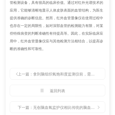
管检测设备，具有很高的临床价值。通过对红外光谱技术的
应用，它能够清晰地显示人体皮肤表面的血管结构，为医生
提供准确的诊断信息。然而，红外血管显像仪在使用过程中
也存在一定的局限性，如对深部血管的检测能力有限，对某
些特殊病变的判断准确性有待提高等。因此，在实际临床应
用中，红外血管显像仪应与其他检测方法相结合，以提高诊
断的准确性和可靠性。
上一篇：
拿到脑组织氧饱和度监测仪前，需要先了解下它的安装步骤
返回列表
下一篇：
无创脑血氧监护仪相比传统的脑血氧监测方法具有的优势