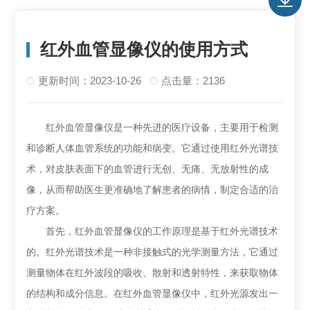
红外血管显像仪的使用方式
更新时间：2023-10-26
点击量：2136
红外血管显像仪是一种先进的医疗设备，主要用于检测
和诊断人体血管系统的功能和病变。它通过使用红外光谱技
术，对皮肤表面下的血管进行无创、无痛、无放射性的成
像，从而帮助医生更准确地了解患者的病情，制定合适的治
疗方案。
首先，红外血管显像仪的工作原理是基于红外光谱技术
的。红外光谱技术是一种非接触式的光学测量方法，它通过
测量物体在红外波段的吸收、散射和透射特性，来获取物体
的结构和成分信息。在红外血管显像仪中，红外光源发出一