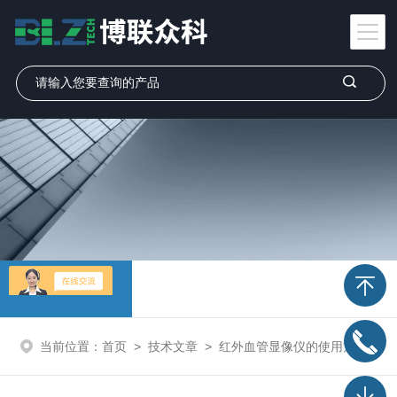
技术文章
当前位置：
首页
>
技术文章
>
红外血管显像仪的使用方式