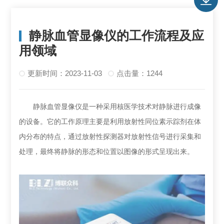
静脉血管显像仪的工作流程及应
用领域
更新时间：2023-11-03
点击量：1244
静脉血管显像仪是一种采用核医学技术对静脉进行成像
的设备。它的工作原理主要是利用放射性同位素示踪剂在体
内分布的特点，通过放射性探测器对放射性信号进行采集和
处理，最终将静脉的形态和位置以图像的形式呈现出来。