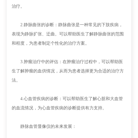
治疗。
2.静脉曲张的诊断：静脉曲张是一种常见的下肢疾病，
表现为静脉扩张、迂曲。可以帮助医生了解静脉曲张的范围
和程度，为患者制定个性化的治疗方案。
3.肿瘤治疗中的评估：在肿瘤治疗过程中，可以帮助医
生了解肿瘤的血供情况，从而为患者选择更为合适的治疗方
法。
4.心血管疾病的诊断：可以帮助医生了解心脏和大血管
的血流情况，为心血管疾病的诊断提供有力支持。
静脉血管显像仪的未来发展：