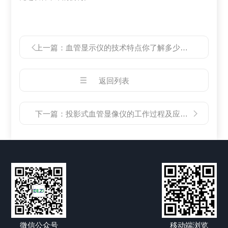
上一篇：
血管显示仪的技术特点你了解多少？和我一起来看看吧
返回列表
下一篇：
投影式血管显像仪的工作过程及应用途径
微信公众号
移动端浏览