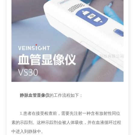
静脉血管显像仪
的工作流程如下：
1.患者在接受检查前，需要先注射一种含有放射性同位
素的示踪剂。这种示踪剂会被人体吸收，并在血液循环过程
中进入到静脉中。