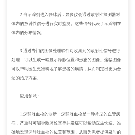
2.当示踪剂进入静脉后，显像仪会通过放射性探测器对
体内的放射性信号进行实时监测。这些信号代表了示踪剂在
体内的分布情况。
3.通过专门的图像处理软件对收集到的放射性信号进行
处理，可以生成一幅显示静脉位置和形态的图像。这幅图像
可以帮助医生更准确地了解患者的病情，从而制定出更为合
适的治疗方案。
应用领域：
1.深静脉血栓的诊断：深静脉血栓是一种常见的血管疾
病，严重时可能导致肺栓塞等并发症可以帮助医生快速、准
确地发现深静脉血栓的位置和范围，从而为患者提供及时的