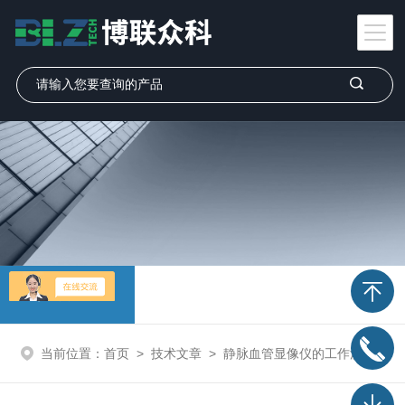
技术文章
当前位置：
首页
>
技术文章
>
静脉血管显像仪的工作流程及应用领域