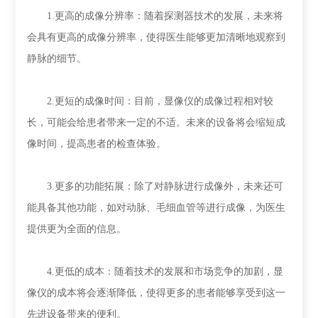
1.更高的成像分辨率：随着探测器技术的发展，未来将
会具有更高的成像分辨率，使得医生能够更加清晰地观察到
静脉的细节。
2.更短的成像时间：目前，显像仪的成像过程相对较
长，可能会给患者带来一定的不适。未来的设备将会缩短成
像时间，提高患者的检查体验。
3.更多的功能拓展：除了对静脉进行成像外，未来还可
能具备其他功能，如对动脉、毛细血管等进行成像，为医生
提供更为全面的信息。
4.更低的成本：随着技术的发展和市场竞争的加剧，显
像仪的成本将会逐渐降低，使得更多的患者能够享受到这一
先进设备带来的便利。