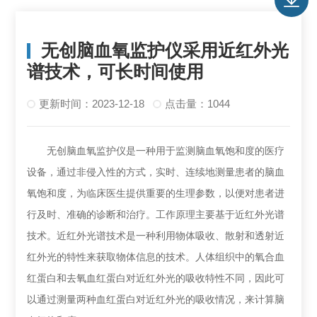
无创脑血氧监护仪采用近红外光
谱技术，可长时间使用
更新时间：2023-12-18
点击量：1044
无创脑血氧监护仪是一种用于监测脑血氧饱和度的医疗
设备，通过非侵入性的方式，实时、连续地测量患者的脑血
氧饱和度，为临床医生提供重要的生理参数，以便对患者进
行及时、准确的诊断和治疗。工作原理主要基于近红外光谱
技术。近红外光谱技术是一种利用物体吸收、散射和透射近
红外光的特性来获取物体信息的技术。人体组织中的氧合血
红蛋白和去氧血红蛋白对近红外光的吸收特性不同，因此可
以通过测量两种血红蛋白对近红外光的吸收情况，来计算脑