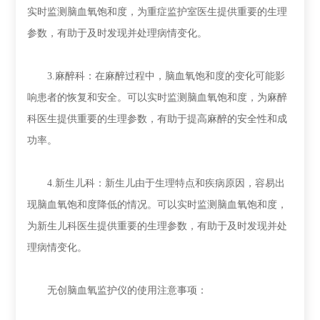
实时监测脑血氧饱和度，为重症监护室医生提供重要的生理
参数，有助于及时发现并处理病情变化。
3.麻醉科：在麻醉过程中，脑血氧饱和度的变化可能影
响患者的恢复和安全。可以实时监测脑血氧饱和度，为麻醉
科医生提供重要的生理参数，有助于提高麻醉的安全性和成
功率。
4.新生儿科：新生儿由于生理特点和疾病原因，容易出
现脑血氧饱和度降低的情况。可以实时监测脑血氧饱和度，
为新生儿科医生提供重要的生理参数，有助于及时发现并处
理病情变化。
无创脑血氧监护仪的使用注意事项：