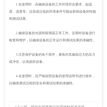
1.在使用时，应确保设备的工作环境符合要求，如温
度、湿度等。过高或过低的环境条件可能会影响设备的性能
和测试结果。
2.确保设备的光源和探测器正常工作。定期对设备进行
检查和维护，以确保设备的正常运行和测试结果的准确性。
3.注意保护设备的各个部件，避免对其施加过大的压力
或冲击，以免损坏设备。
4.在使用时，应严格按照设备的使用说明书进行操作，
以确保测试过程的安全和测试结果的准确性。
上一篇：
静脉血管显像仪无需接触患者皮肤，减少了患者的痛苦和不适感