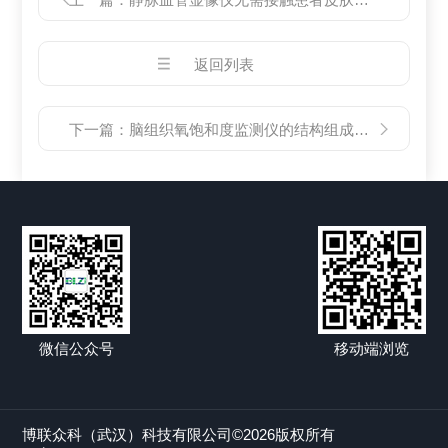
返回列表
下一篇：
脑组织氧饱和度监测仪的结构组成及操作步骤
微信公众号
移动端浏览
博联众科（武汉）科技有限公司©2026版权所有