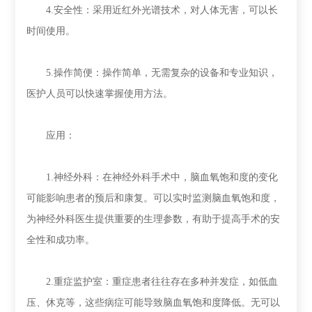
4.安全性：采用近红外光谱技术，对人体无害，可以长
时间使用。
5.操作简便：操作简单，无需复杂的设备和专业知识，
医护人员可以快速掌握使用方法。
应用：
1.神经外科：在神经外科手术中，脑血氧饱和度的变化
可能影响患者的预后和康复。可以实时监测脑血氧饱和度，
为神经外科医生提供重要的生理参数，有助于提高手术的安
全性和成功率。
2.重症监护室：重症患者往往存在多种并发症，如低血
压、休克等，这些病症可能导致脑血氧饱和度降低。无可以