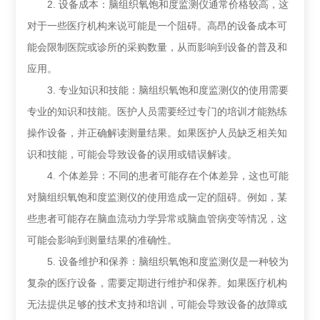
2. 设备成本：脑组织氧饱和度监测仪通常价格较高，这
对于一些医疗机构来说可能是一个阻碍。高昂的设备成本可
能会限制医院或诊所的采购数量，从而影响到设备的普及和
应用。
3. 专业知识和技能：脑组织氧饱和度监测仪的使用需要
专业的知识和技能。医护人员需要经过专门的培训才能熟练
操作设备，并正确解读测量结果。如果医护人员缺乏相关知
识和技能，可能会导致设备的误用或错误解读。
4. 个体差异：不同的患者可能存在个体差异，这也可能
对脑组织氧饱和度监测仪的使用造成一定的阻碍。例如，某
些患者可能存在脑血流动力学异常或脑血管病变等情况，这
可能会影响到测量结果的准确性。
5. 设备维护和保养：脑组织氧饱和度监测仪是一种较为
复杂的医疗设备，需要定期进行维护和保养。如果医疗机构
无法提供足够的技术支持和培训，可能会导致设备的故障或