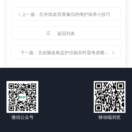
上一篇：
红外线血管显像仪的维护保养小技巧
返回列表
下一篇：
无创脑血氧监护仪购买时需考虑哪些因素？
微信公众号
移动端浏览