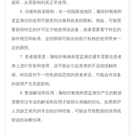
损坏，从而影响到其正常使用。
6. 法规和政策限制：在一些国家或地区，脑组织氧饱和
度监测仪的使用可能受到法规和政策的限制。例如，可能需
要获得特定的许可证才能使用该设备，或者需要遵守特定的
操作规范和标准。这些限制可能会给医疗机构的使用带来一
定的困扰。
7. 患者接受度：脑组织氧饱和度监测仪通常需要在患者
身上进行安装和使用，这可能会引起患者的不适或抵触情
绪。特别是对于一些焦虑或恐惧的患者来说，可能会对设备
的使用产生负面影响。
8. 数据解读和应用：脑组织氧饱和度监测仪产生的数据
需要经过专业的解读和应用才能得出准确的结论。如果医护
人员缺乏相关的专业知识和经验，可能会导致数据的误用或
错误的诊断结果。