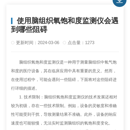
使用脑组织氧饱和度监测仪会遇
到哪些阻碍
更新时间：2024-03-06
点击量：1273
脑组织氧饱和度监测仪是一种用于测量脑组织中氧气饱
和度的医疗设备，其在临床应用中具有重要的意义。然而，
在使用过程中，可能会遇到一些阻碍，下面将对这些阻碍进
行详细的描述。
1. 技术限制：脑组织氧饱和度监测仪的技术发展还相对
较为初级，存在一些技术限制。例如，设备的灵敏度和准确
性可能受到干扰，导致测量结果不准确。此外，设备的响应
速度也可能较慢，无法实时监测脑组织的氧饱和度变化。