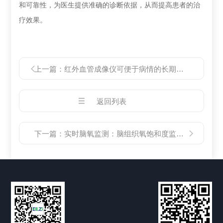
和可靠性，为医生提供准确的诊断依据，从而提高患者的治
疗效果。
上一篇：
红外血管成像仪可便于病情的长期追踪和效果评估
返回列表
下一篇：
实时脑氧监测：脑组织氧饱和度监测仪的临床应用