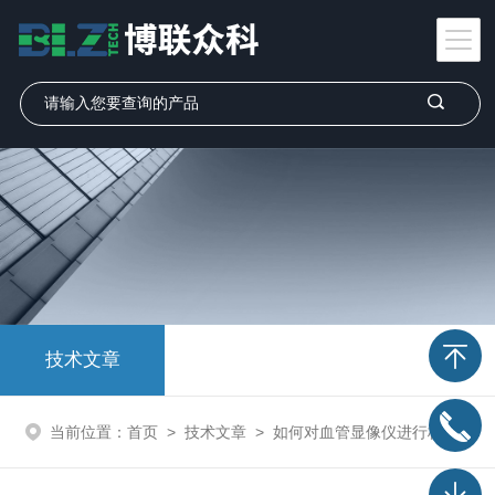
技术文章
当前位置：
首页
>
技术文章
>
如何对血管显像仪进行校正