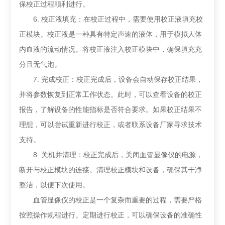
保校正过程顺利进行。
6. 校正液填充：在校正过程中，需要使用校正液填充校
正模块。校正液是一种具有特定声速的液体，用于模拟人体
内血液的流动情况。将校正液注入校正模块中，确保填充充
分且无气泡。
7. 完成校正：校正完成后，设备会自动保存校正结果，
并将参数恢复到正常工作状态。此时，可以查看设备的校正
报告，了解设备的性能指标是否符合要求。如果校正结果不
理想，可以尝试重新进行校正，或者联系设备厂家寻求技术
支持。
8. 关机并清理：校正完成后，关闭血管显像仪的电源，
断开与校正模块的连接。清理校正模块和设备，确保其干净
整洁，以便下次使用。
血管显像仪的校正是一个复杂而重要的过程，需要严格
按照操作规程进行。定期进行校正，可以确保设备的准确性