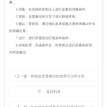
像。
4.消毒：在选择的穿刺点上进行必要的消毒操作。
5.穿刺：在显像仪的引导下进行静脉穿刺。
6.确认：穿刺后，通过抽出血液或输注液体来确认针头
的准确位置。
7.治疗：进行所需的治疗或采样操作。
8.后续处理：完成操作后，对穿刺点进行必要的处理，
关闭显像仪。
上一篇：
静脉血管显像仪的使用方法和注意事项
返回列表