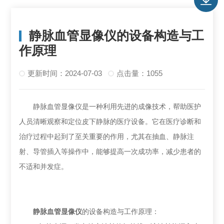
静脉血管显像仪的设备构造与工
作原理
更新时间：2024-07-03
点击量：1055
静脉血管显像仪是一种利用先进的成像技术，帮助医护
人员清晰观察和定位皮下静脉的医疗设备。它在医疗诊断和
治疗过程中起到了至关重要的作用，尤其在抽血、静脉注
射、导管插入等操作中，能够提高一次成功率，减少患者的
不适和并发症。
静脉血管显像仪
的设备构造与工作原理：