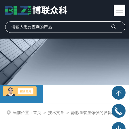
技术文章
当前位置：
首页
>
技术文章
>
静脉血管显像仪的设备构造与工作原理