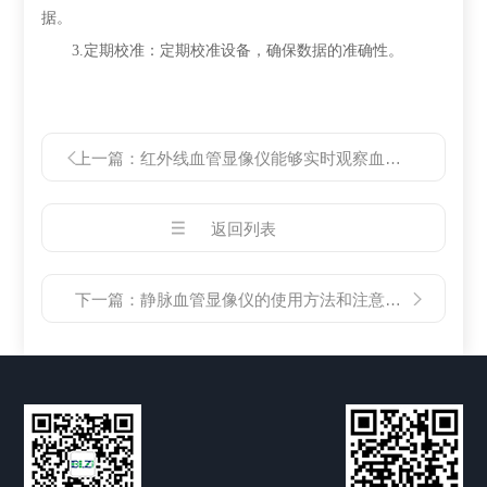
据。
3.定期校准：定期校准设备，确保数据的准确性。
上一篇：
红外线血管显像仪能够实时观察血管的动态变化
返回列表
下一篇：
静脉血管显像仪的使用方法和注意事项