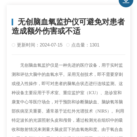
无创脑血氧监护仪可避免对患者
造成额外伤害或不适
更新时间：2024-07-15
点击量：1301
无创脑血氧监护仪是一种先进的医疗设备，用于实时监
测和评估大脑中的血氧水平。采用无创技术，即不需要穿刺
或侵入性操作，即可对患者的脑氧合状态进行连续监测。这
种设备主要应用于手术室、重症监护室（ICU）、急诊室和
康复中心等医疗场合，对于预防和诊断脑缺血、脑缺氧等脑
部疾病至关重要。通常基于近红外光谱技术（NIRS）。利用
特定波长的光源照射头皮和颅骨，通过检测光在组织中的吸
收和散射情况来测量大脑皮层下的血氧饱和度。由于氧合血