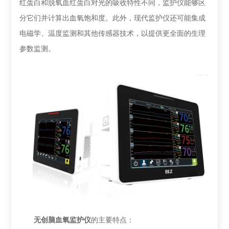
红蛋白和脱氧血红蛋白对光的吸收特性不同，监护仪能够区
分它们并计算出血氧饱和度。此外，现代监护仪还可能集成
电磁学、温度监测和其他传感器技术，以提供更全面的生理
参数监测。
无创脑血氧监护仪
的主要特点：