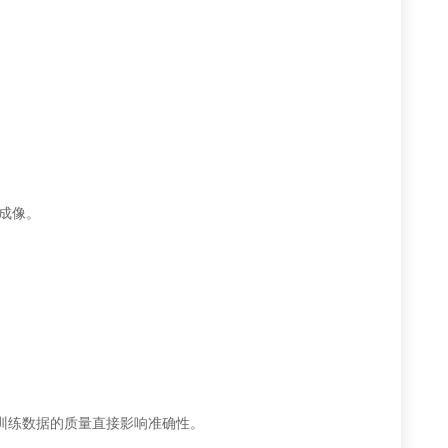
成像。
训练数据的质量直接影响准确性。