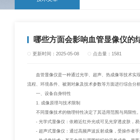
哪些方面会影响血管显像仪的
更新时间：2025-05-08
点击量：1581
血管显像仪是一种通过光学、超声、热成像等技术实现血
流程、环境条件、被测对象及技术参数等方面进行综合分
一、设备自身特性
1. 成像原理与技术限制
不同显像技术的物理特性决定了其适用范围与局限性
- 光学式显像仪：依赖近红外光或可见光穿透皮肤，易
- 超声式显像仪：通过高频声波反射成像，受操作者手法