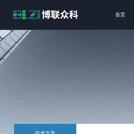
首页
技术文章