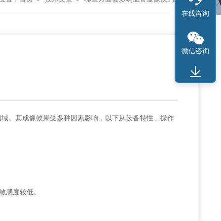
在线咨询
微信咨询
域。其成像效果受多种因素影响，以下从设备特性、操作
敏感度较低。