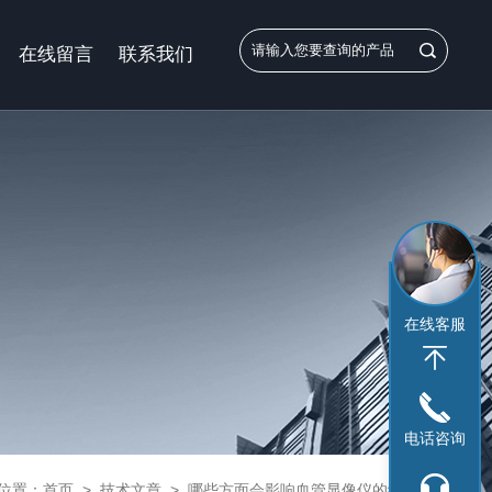
在线留言
联系我们
在线客服
电话咨询
位置：
首页
>
技术文章
>
哪些方面会影响血管显像仪的结果