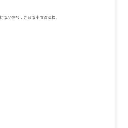
捉微弱信号，导致微小血管漏检。