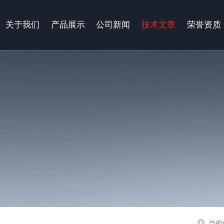
关于我们
产品展示
公司新闻
技术文章
荣誉资质
当前