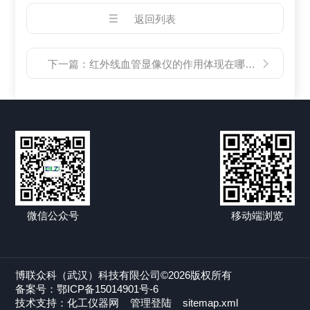
返回列表
下一篇：
红外线血管显像仪的作用体现在哪些方面？
微信公众号
移动端浏览
博联众科（武汉）科技有限公司©2026版权所有
备案号：鄂ICP备15014901号-6
技术支持：
化工仪器网
管理登陆
sitemap.xml