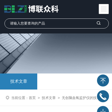
技术文章
当前位置：
首页
>
技术文章
>
无创脑血氧监护仪的技术原理与核心功能设计