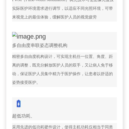
实际医护环境需求进行调节，以适应不同光照环境，可带
来视觉上的最佳体验，缓解医护人员的视觉疲劳
多自由度串联姿态调整机构
精密多自由度机构设计，可实现主机任一位置、角度、距
离的调整，既充分解放医护人员的双手，又让病人免于移
动，保证医护人员集中精力于医护操作，让患者以舒适的
姿势接受医护。
超低功耗、
采用先进的低功耗硬件设计，使得主机功耗仅相当于同类