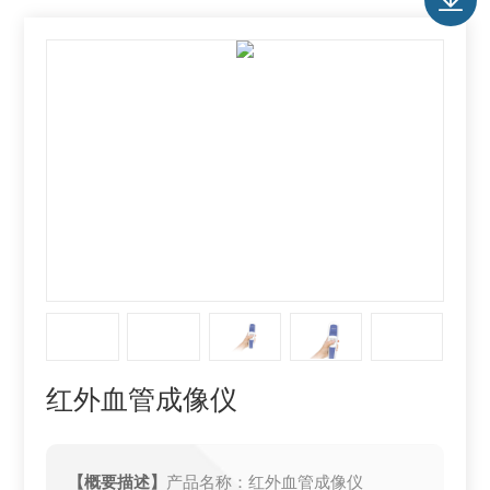
红外血管成像仪
【概要描述】
产品名称：红外血管成像仪