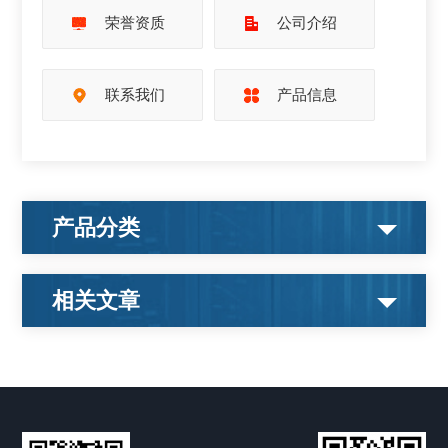
荣誉资质
公司介绍
联系我们
产品信息
产品分类
相关文章