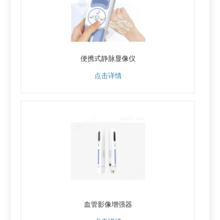
便携式静脉显像仪
点击详情
血管影像增强器