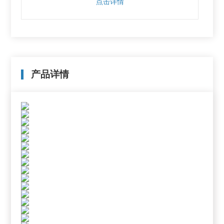
点击详情
产品详情