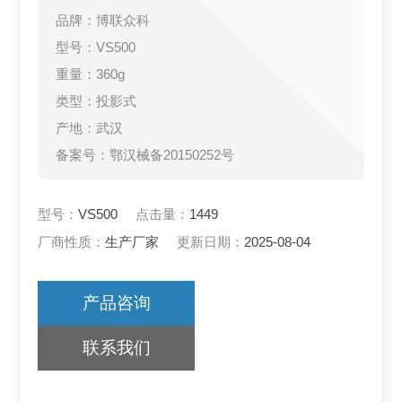
品牌：博联众科
型号：VS500
重量：360g
类型：投影式
产地：武汉
备案号：鄂汉械备20150252号
型号：
VS500
点击量：
1449
厂商性质：
生产厂家
更新日期：
2025-08-04
产品咨询
联系我们