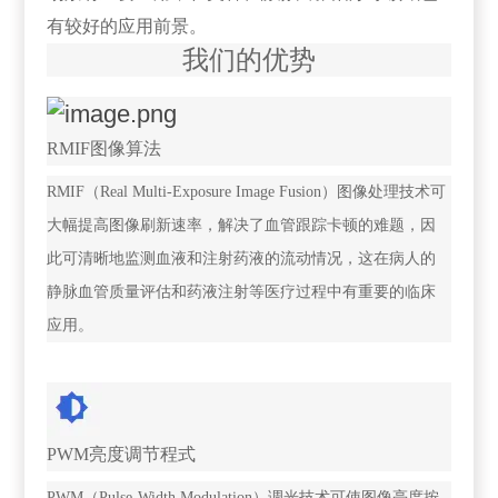
有较好的应用前景。
我们的优势
RMIF图像算法
RMIF（Real Multi-Exposure Image Fusion）图像处理技术可
大幅提高图像刷新速率，解决了血管跟踪卡顿的难题，因
此可清晰地监测血液和注射药液的流动情况，这在病人的
静脉血管质量评估和药液注射等医疗过程中有重要的临床
应用。
PWM亮度调节程式
PWM（Pulse-Width Modulation）调光技术可使图像亮度按