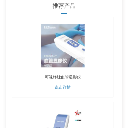
推荐产品
可视静脉血管显影仪
点击详情