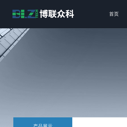
首页
产品展示