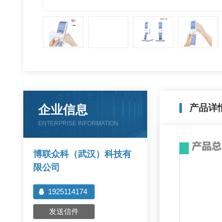
企业信息
产品详
ENTERPRISE INFORMATION
博联众科（武汉）科技有
限公司
1925114174
发送信件