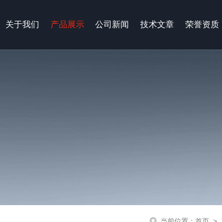
关于我们
产品展示
公司新闻
技术文章
荣誉资质
当前位置：
首页
>