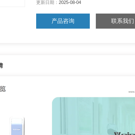
更新日期：
2025-08-04
产品咨询
联系我们
情