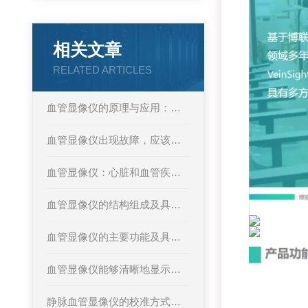
相关文章
RELATED ARTICLES
血管显像仪的原理与应用：医学影像
血管显像仪出现故障，应该如何解决呢
血管显像仪：心脏和血管疾病的早期发现者
血管显像仪的结构组成及具体应用场景
血管显像仪的主要功能及具体应用场景
血管显像仪能够清晰地显示血管的微小结构和血流情况
静脉血管显像仪的校准方式详解