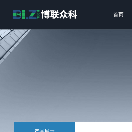
首页
产品展示