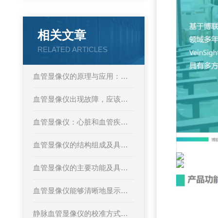
相关文章
RELATED ARTICLES
血管显像仪的原理与应用：医学影像
血管显像仪出现故障，应该如何解决呢
血管显像仪：心脏和血管疾病的早期发现者
血管显像仪的结构组成及具体应用场景
血管显像仪的主要功能及具体应用场景
血管显像仪能够清晰地显示血管的微小结构和血流情况
静脉血管显像仪的校准方式详解