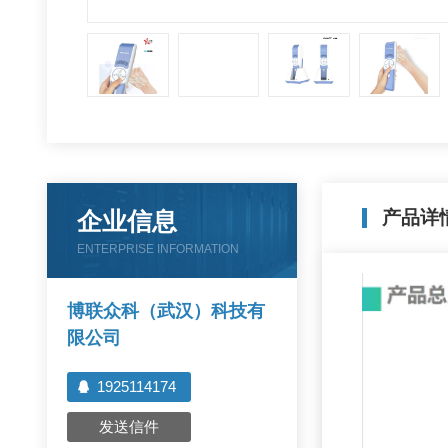
企业信息
产品详
ENTERPRISE INFORMATION
博联众科（武汉）科技有
限公司
1925114174
发送信件