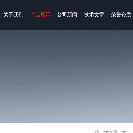
关于我们
产品展示
公司新闻
技术文章
荣誉资质
当前位置：
首页