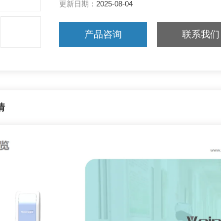
更新日期：
2025-08-04
产品咨询
联系我们
情