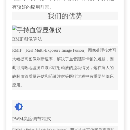
有较好的应用前景。
我们的优势
RMIF图像算法
RMIF（Real Multi-Exposure Image Fusion）图像处理技术可
大幅提高图像刷新速率，解决了血管跟踪卡顿的难题，因
此可清晰地监测血液和注射药液的流动情况，这在病人的
静脉血管质量评估和药液注射等医疗过程中有重要的临床
应用。
PWM亮度调节程式