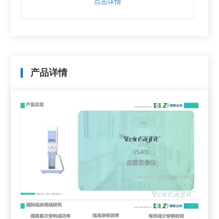
点击详情
产品详情