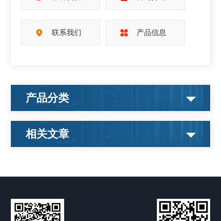
联系我们
产品信息
产品分类
相关文章