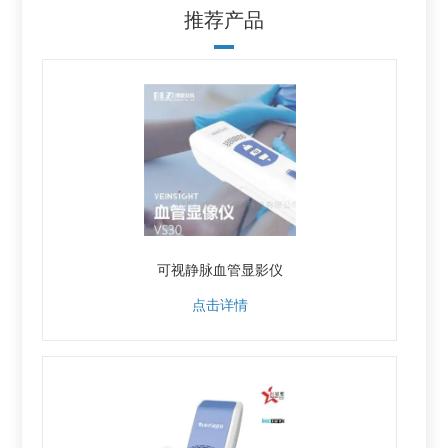
推荐产品
可视静脉血管显影仪
点击详情