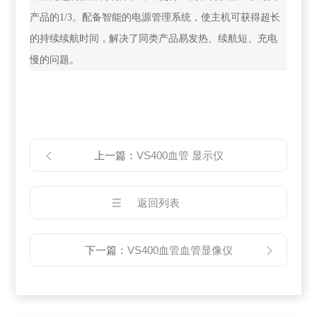
产品的1/3。配备智能的电源管理系统，使主机可获得超长
的持续续航时间，解决了同类产品易发热、续航短、充电
慢的问题。
上一篇：
VS400血管 显示仪
返回列表
下一篇：
VS400血管血管显像仪