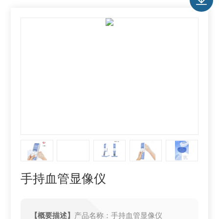
手持血管显像仪
【概要描述】
产品名称：手持血管显像仪