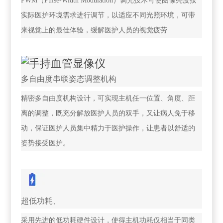
PWM（Pulse-Width Modulation）调光技术可使图像亮度按
实际医护环境需求进行调节，以适应不同光照环境，可带
来视觉上的最佳体验，缓解医护人员的视觉疲劳
多自由度串联姿态调整机构
精密多自由度机构设计，可实现主机任一位置、角度、距
离的调整，既充分解放医护人员的双手，又让病人免于移
动，保证医护人员集中精力于医护操作，让患者以舒适的
姿势接受医护。
超低功耗、
采用先进的低功耗硬件设计，使得主机功耗仅相当于同类