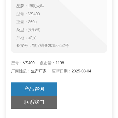
品牌：博联众科
型号：VS400
重量：360g
类型：投影式
产地：武汉
备案号：鄂汉械备20150252号
型号：
VS400
点击量：
1138
厂商性质：
生产厂家
更新日期：
2025-08-04
产品咨询
联系我们