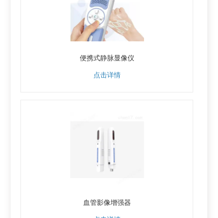
便携式静脉显像仪
点击详情
血管影像增强器