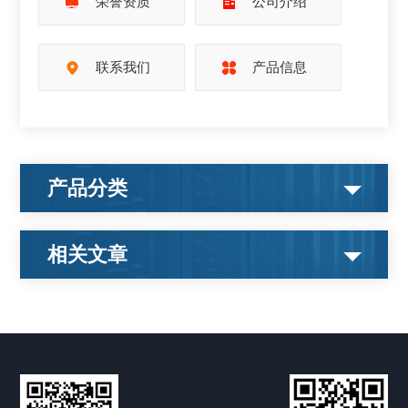
荣誉资质
公司介绍
联系我们
产品信息
产品分类
相关文章