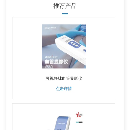
推荐产品
可视静脉血管显影仪
点击详情