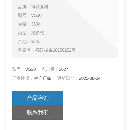
品牌：博联众科
型号：VS30
重量：360g
类型：投影式
产地：武汉
备案号：鄂汉械备20150252号
型号：
VS30
点击量：
2627
厂商性质：
生产厂家
更新日期：
2025-08-04
产品咨询
联系我们