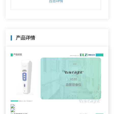
点击详情
产品详情