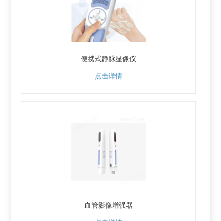
便携式静脉显像仪
点击详情
血管影像增强器