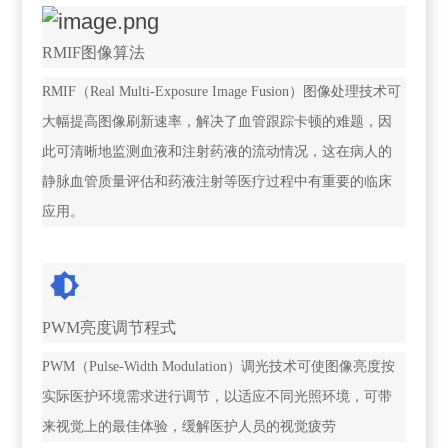
RMIF图像算法
RMIF（Real Multi-Exposure Image Fusion）图像处理技术可
大幅提高图像刷新速率，解决了血管跟踪卡顿的难题，因
此可清晰地监测血液和注射药液的流动情况，这在病人的
静脉血管质量评估和药液注射等医疗过程中有重要的临床
应用。
PWM亮度调节程式
PWM（Pulse-Width Modulation）调光技术可使图像亮度按
实际医护环境需求进行调节，以适应不同光照环境，可带
来视觉上的最佳体验，缓解医护人员的视觉疲劳