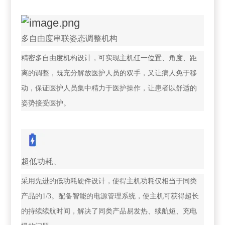
多自由度串联姿态调整机构
精密多自由度机构设计，可实现主机任一位置、角度、距
离的调整，既充分解放医护人员的双手，又让病人免于移
动，保证医护人员集中精力于医护操作，让患者以舒适的
姿势接受医护。
超低功耗、
采用先进的低功耗硬件设计，使得主机功耗仅相当于同类
产品的1/3。配备智能的电源管理系统，使主机可获得超长
的持续续航时间，解决了同类产品易发热、续航短、充电