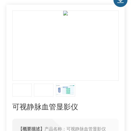
可视静脉血管显影仪
【概要描述】
产品名称：可视静脉血管显影仪