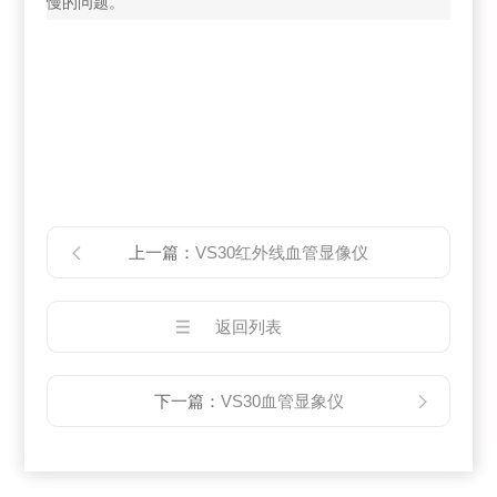
慢的问题。
上一篇：
VS30红外线血管显像仪
返回列表
下一篇：
VS30血管显象仪