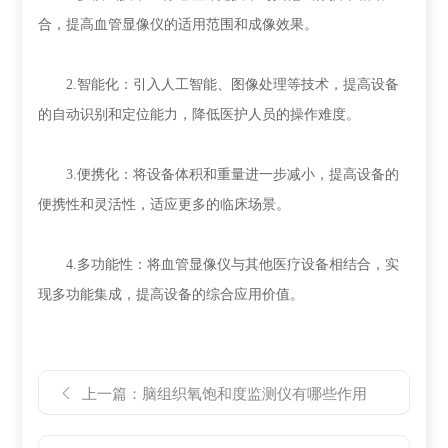
合，提高血管显像仪的适用范围和成像效果。
2.智能化：引入人工智能、图像处理等技术，提高设备
的自动识别和定位能力，降低医护人员的操作难度。
3.便携化：将设备体积和重量进一步减小，提高设备的
便携性和灵活性，适应更多的临床场景。
4.多功能性：将血管显像仪与其他医疗设备相结合，实
现多功能集成，提高设备的综合应用价值。
上一篇：
脑组织氧饱和度监测仪有哪些作用