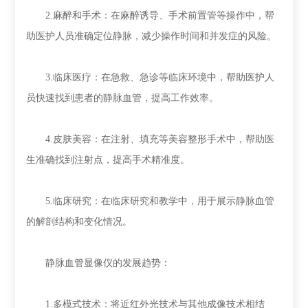
2.麻醉和手术：在麻醉诱导、手术前置管等操作中，帮
助医护人员准确定位静脉，减少操作时间和并发症的风险。
3.临床医疗：在急救、急诊等临床环境中，帮助医护人
员快速找到患者的静脉血管，提高工作效率。
4.皮肤美容：在注射、填充等美容整形手术中，帮助医
生准确找到注射点，提高手术精准度。
5.临床研究：在临床研究和教学中，用于展示静脉血管
的解剖结构和变化情况。
静脉血管显像仪的发展趋势：
1.多模式技术：将近红外光技术与其他成像技术相结