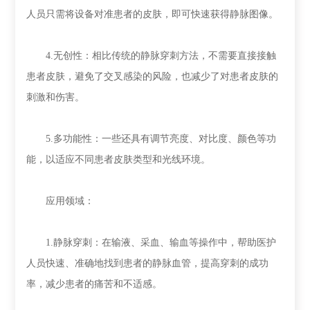
人员只需将设备对准患者的皮肤，即可快速获得静脉图像。
4.无创性：相比传统的静脉穿刺方法，不需要直接接触
患者皮肤，避免了交叉感染的风险，也减少了对患者皮肤的
刺激和伤害。
5.多功能性：一些还具有调节亮度、对比度、颜色等功
能，以适应不同患者皮肤类型和光线环境。
应用领域：
1.静脉穿刺：在输液、采血、输血等操作中，帮助医护
人员快速、准确地找到患者的静脉血管，提高穿刺的成功
率，减少患者的痛苦和不适感。