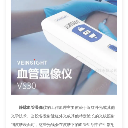
静脉血管显像仪
的工作原理主要依赖于近红外光或其他
光学技术。当设备发射近红外光或其他特定波长的光线照射
到皮肤表面时，这些光线会在皮肤下的血管组织中产生散射