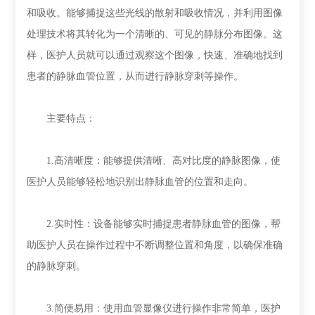
和吸收。能够捕捉这些光线的散射和吸收情况，并利用图像
处理技术将其转化为一个清晰的、可见的静脉分布图像。这
样，医护人员就可以通过观察这个图像，快速、准确地找到
患者的静脉血管位置，从而进行静脉穿刺等操作。
主要特点：
1.高清晰度：能够提供清晰、高对比度的静脉图像，使
医护人员能够轻松地识别出静脉血管的位置和走向。
2.实时性：设备能够实时捕捉患者静脉血管的图像，帮
助医护人员在操作过程中不断调整位置和角度，以确保准确
的静脉穿刺。
3.简便易用：使用血管显像仪进行操作非常简单，医护