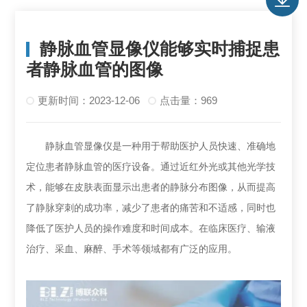
静脉血管显像仪能够实时捕捉患
者静脉血管的图像
更新时间：2023-12-06
点击量：969
静脉血管显像仪是一种用于帮助医护人员快速、准确地
定位患者静脉血管的医疗设备。通过近红外光或其他光学技
术，能够在皮肤表面显示出患者的静脉分布图像，从而提高
了静脉穿刺的成功率，减少了患者的痛苦和不适感，同时也
降低了医护人员的操作难度和时间成本。在临床医疗、输液
治疗、采血、麻醉、手术等领域都有广泛的应用。