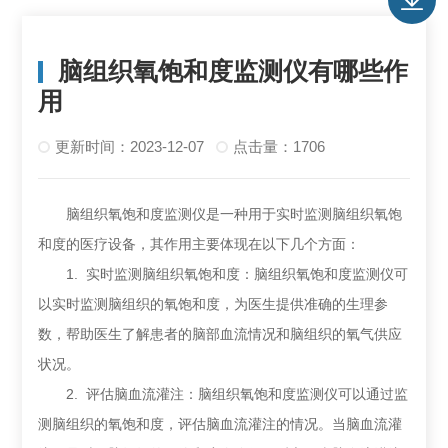
脑组织氧饱和度监测仪有哪些作
用
更新时间：2023-12-07
点击量：1706
脑组织氧饱和度监测仪是一种用于实时监测脑组织氧饱
和度的医疗设备，其作用主要体现在以下几个方面：
1. 实时监测脑组织氧饱和度：脑组织氧饱和度监测仪可
以实时监测脑组织的氧饱和度，为医生提供准确的生理参
数，帮助医生了解患者的脑部血流情况和脑组织的氧气供应
状况。
2. 评估脑血流灌注：脑组织氧饱和度监测仪可以通过监
测脑组织的氧饱和度，评估脑血流灌注的情况。当脑血流灌