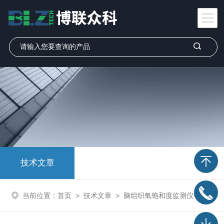
技术文章
当前位置：
首页
>
技术文章
>
脑组织氧饱和度监测仪有哪些作用