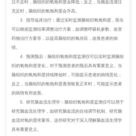
注不足时，脑组织的氧饱和度会降低；反之，当脑血流灌注
充足时，脑组织的氧饱和度会升高。
3. 指导临床治疗：通过实时监测脑组织氧饱和度，医生
可以根据监测结果调整治疗方案，如调整呼吸机参数、改变
药物治疗方案等，以提高脑组织的氧供应，改善患者的病
情。
4. 预测预后：脑组织氧饱和度监测仪可以实时监测脑组
织的氧饱和度变化，对于预测患者的预后具有重要意义。当
脑组织的氧饱和度持续降低时，可能提示患者的病情恶化；
反之，当脑组织的氧饱和度逐渐恢复正常时，可能提示患者
的病情有所改善。
5. 研究脑血流生理学：脑组织氧饱和度监测仪可以用于
研究脑血流生理学，如研究脑血流的自动调节机制、研究脑
血流对氧的需求量等。这些研究对于深入理解脑血流生理学
具有重要意义。