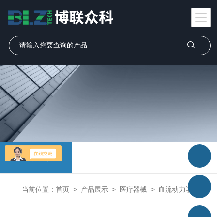
产品展示
当前位置：
首页
>
产品展示
>
医疗器械
>
血流动力学监测仪