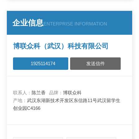
企业信息
ENTERPRISE INFORMATION
博联众科（武汉）科技有限公司
1925114174
发送信件
联系人：
陈兰香
品牌：
博联众科
产地：
武汉东湖新技术开发区东信路11号武汉留学生
创业园C4166