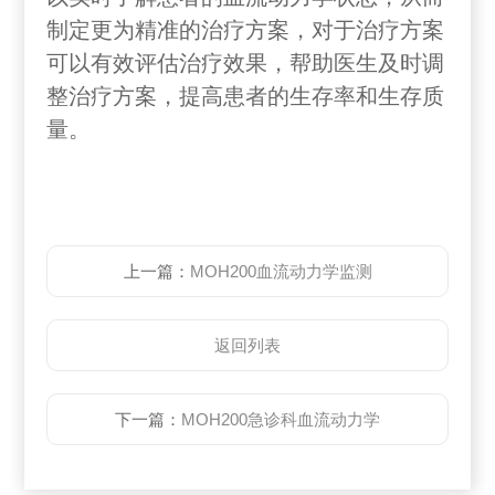
制定更为精准的治疗方案，对于治疗方案
可以有效评估治疗效果，帮助医生及时调
整治疗方案，提高患者的生存率和生存质
量。
上一篇：
MOH200血流动力学监测
返回列表
下一篇：
MOH200急诊科血流动力学