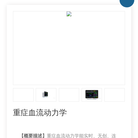
重症血流动力学
【概要描述】
重症血流动力学能实时、无创、连