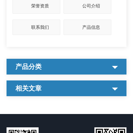
荣誉资质
公司介绍
联系我们
产品信息
产品分类
相关文章