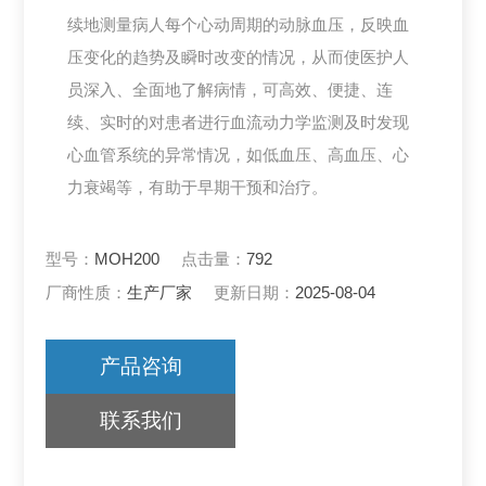
续地测量病人每个心动周期的动脉血压，反映血
压变化的趋势及瞬时改变的情况，从而使医护人
员深入、全面地了解病情，可高效、便捷、连
续、实时的对患者进行血流动力学监测及时发现
心血管系统的异常情况，如低血压、高血压、心
力衰竭等，有助于早期干预和治疗。
型号：
MOH200
点击量：
792
厂商性质：
生产厂家
更新日期：
2025-08-04
产品咨询
联系我们