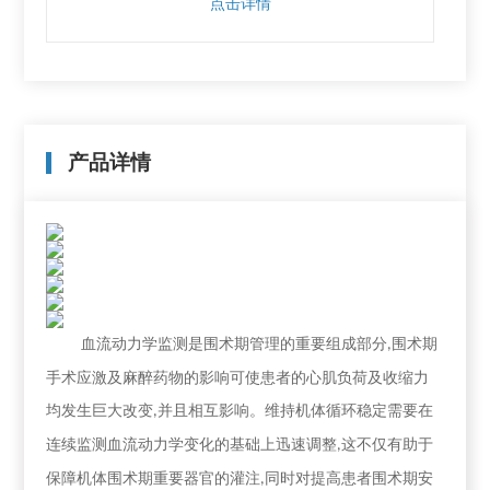
点击详情
产品详情
血流动力学监测是围术期管理的重要组成部分
围术期
,
手术应激及麻醉药物的影响可使患者的心肌负荷及收缩力
均发生巨大改变
并且相互影响。维持机体循环稳定需要在
,
连续监测血流动力学变化的基础上迅速调整
这不仅有助于
,
保障机体围术期重要器官的灌注
同时对提高患者围术期安
,