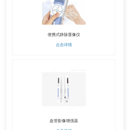
便携式静脉显像仪
点击详情
血管影像增强器